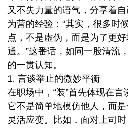
又不失力量的语气，分享着自
为营的经验：“其实，很多时候
点，不是虚伪，而是为了更好
通。”这番话，如同一股清流
的一贯认知。
1. 言谈举止的微妙平衡
在职场中，“装”首先体现在言
它不是简单地模仿他人，而是
灵活应变。比如，面对上司时