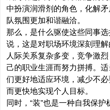
中扮演润滑剂的角色，化解矛
队氛围更加和谐融洽。
那么，是什么驱使这些同事选
说，这是对职场环境深刻理解
人际关系复杂多变，竞争激烈
己的职业生涯而努力拼搏。适
们更好地适应环境，减少不必
而更快地实现个人目标。
同时，“装”也是一种自我保