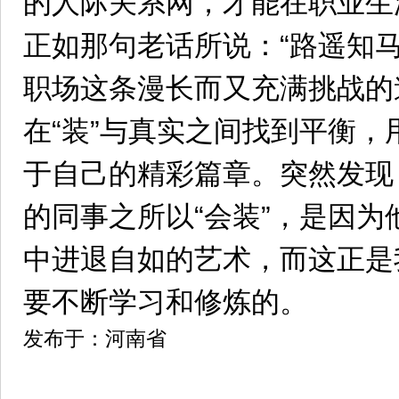
的人际关系网，才能在职业生
正如那句老话所说：“路遥知
职场这条漫长而又充满挑战的
在“装”与真实之间找到平衡
于自己的精彩篇章。突然发现
的同事之所以“会装”，是因
中进退自如的艺术，而这正是
要不断学习和修炼的。
发布于：河南省