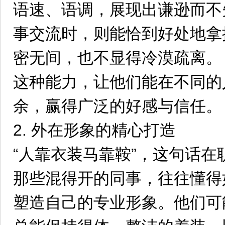
语速、语调，展现出谦逊而不
事交流时，则能恰到好处地拿
密无间，也不显得冷漠疏离。
这种能力，让他们能在不同的
余，赢得广泛的好感与信任。
2. 外在形象的精心打造
“人靠衣装马靠鞍”，这句话在
那些混得开的同事，往往懂得
塑造自己的专业形象。他们可