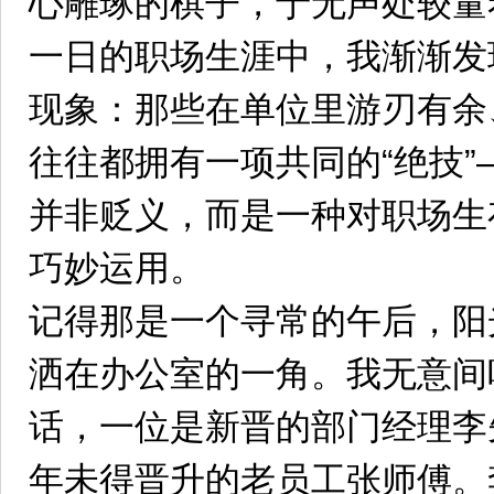
心雕琢的棋子，于无声处较量
一日的职场生涯中，我渐渐发
现象：那些在单位里游刃有余
往往都拥有一项共同的“绝技”
并非贬义，而是一种对职场生
巧妙运用。
记得那是一个寻常的午后，阳
洒在办公室的一角。我无意间
话，一位是新晋的部门经理李
年未得晋升的老员工张师傅。