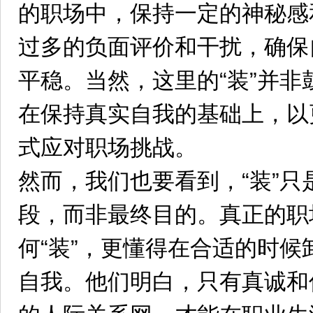
的职场中，保持一定的神秘感
过多的负面评价和干扰，确保
平稳。当然，这里的“装”并
在保持真实自我的基础上，以
式应对职场挑战。
然而，我们也要看到，“装”
段，而非最终目的。真正的职
何“装”，更懂得在合适的时
自我。他们明白，只有真诚和