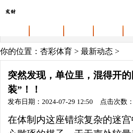
首页
关于杏彩体育
业务范围
最新动态
你的位置：
杏彩体育
>
最新动态
>
突然发现，单位里，混得开的
装”！！
发布日期：2024-07-29 12:50 点击次数：
在体制内这座错综复杂的迷宫