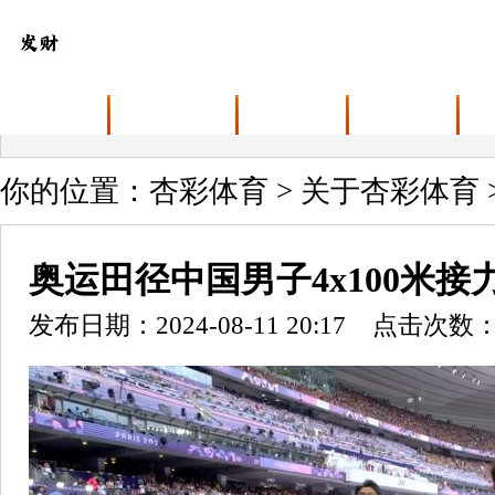
首页
关于杏彩体育
业务范围
最新动态
你的位置：
杏彩体育
>
关于杏彩体育
奥运田径中国男子4x100米接
发布日期：2024-08-11 20:17 点击次数：