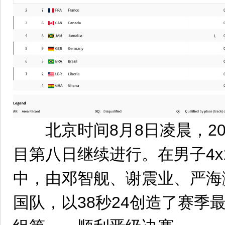
北京时间8月8日凌晨，20
目第八日继续进行。在男子4x
中，由邓智舰、谢震业、严海
国队，以38秒24创造了赛季