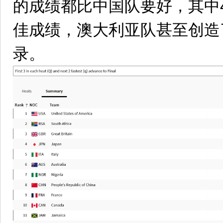
的成绩都比中国队要好，其中
佳成绩，澳大利亚队甚至创造
录。