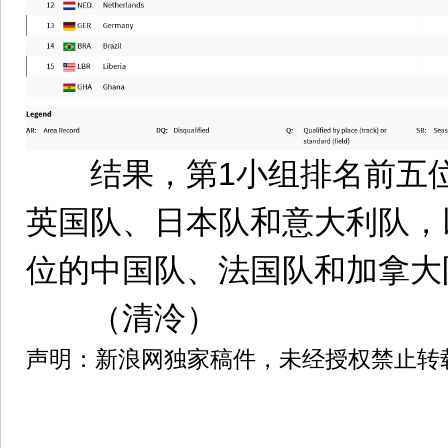
结果，第1小组排名前五位
英国队、日本队和意大利队，
位的中国队、法国队和加拿大
（清泠）
声明：新浪网独家稿件，未经授权禁止转