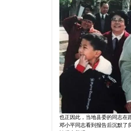
也正因此，当地县委的同志在
邓小平同志看到报告后沉默了