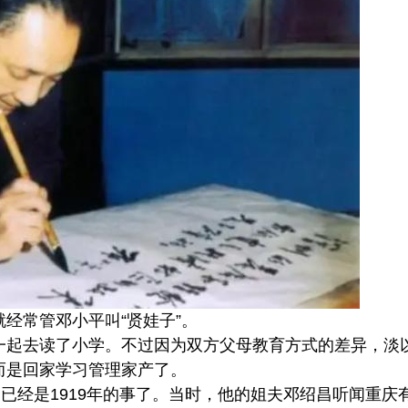
经常管邓小平叫“贤娃子”。
一起去读了小学。不过因为双方父母教育方式的差异，淡
而是回家学习管理家产了。
，已经是1919年的事了。当时，他的姐夫邓绍昌听闻重庆