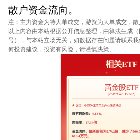
散户资金流向。
注：主力资金为特大单成交，游资为大单成交，散
以上内容由本站根据公开信息整理，由算法生成（网信算备3
号），与本站立场无关，如数据存在问题请联系我
何投资建议，投资有风险，请谨慎决策。