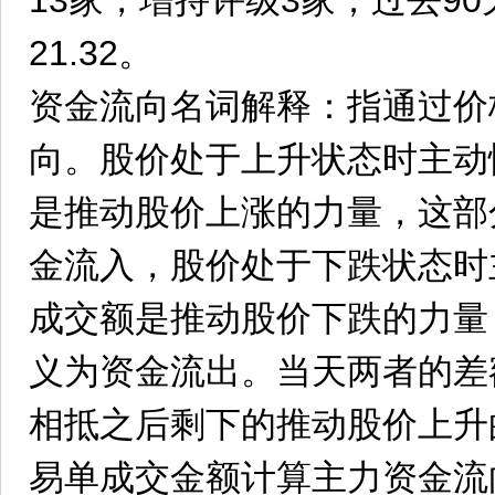
13家，增持评级3家；过去9
21.32。
资金流向名词解释：指通过价
向。股价处于上升状态时主动
是推动股价上涨的力量，这部
金流入，股价处于下跌状态时
成交额是推动股价下跌的力量
义为资金流出。当天两者的差
相抵之后剩下的推动股价上升
易单成交金额计算主力资金流