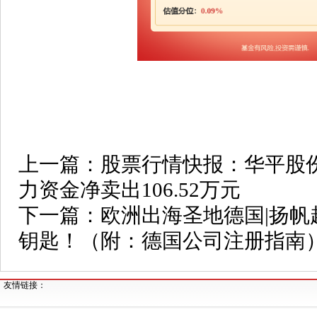
上一篇：
股票行情快报：华平股份（
力资金净卖出106.52万元
下一篇：
欧洲出海圣地德国|扬
钥匙！（附：德国公司注册指南
友情链接：