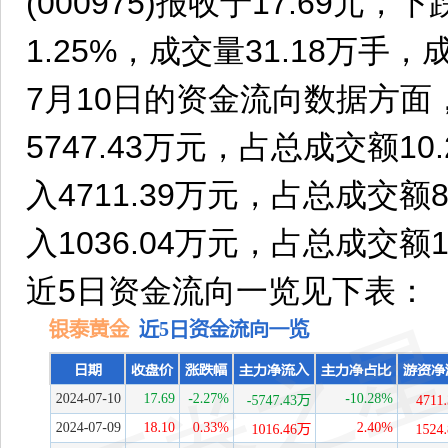
(000975)报收于17.69元，
1.25%，成交量31.18万手，
7月10日的资金流向数据方面
5747.43万元，占总成交额1
入4711.39万元，占总成交额
入1036.04万元，占总成交额1
近5日资金流向一览见下表：