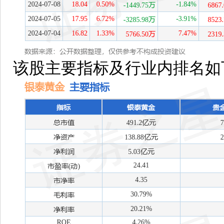
该股主要指标及行业内排名如