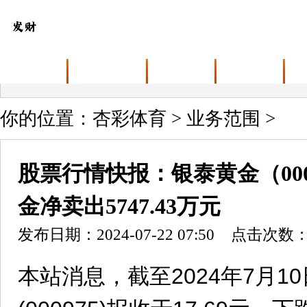
首页
关于杏彩体育
业务范围
最新动态
你的位置：
杏彩体育
>
业务范围
>
股票行情快报：银泰黄金（000
金净卖出5747.43万元
发布日期：2024-07-22 07:50 点击次数：
本站消息，截至2024年7月1