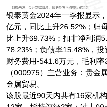
银泰黄金2024年一季报显示，
亿元，同比上升26.52%；归
比上升69.73%；扣非净利润
78.23%；负债率15.48%，投
财务费用-541.6万元，毛利率
（000975）主营业务：贵
金属贸易。
该股最近90天内共有16家机